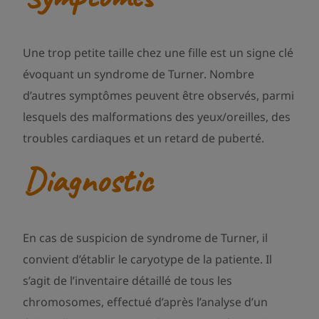
Une trop petite taille chez une fille est un signe clé
évoquant un syndrome de Turner. Nombre
d’autres symptômes peuvent être observés, parmi
lesquels des malformations des yeux/oreilles, des
troubles cardiaques et un retard de puberté.
Diagnostic
En cas de suspicion de syndrome de Turner, il
convient d’établir le caryotype de la patiente. Il
s’agit de l’inventaire détaillé de tous les
chromosomes, effectué d’après l’analyse d’un