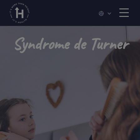
Syndrome de Turner