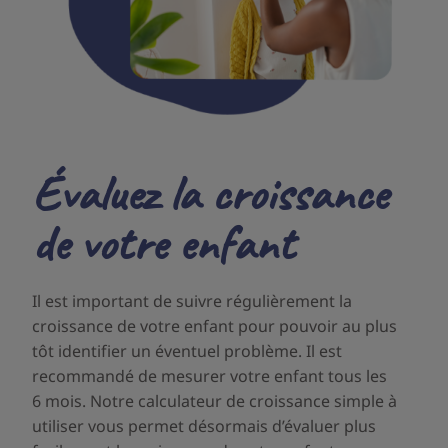
Évaluez la croissance
de votre enfant
Il est important de suivre régulièrement la
croissance de votre enfant pour pouvoir au plus
tôt identifier un éventuel problème. Il est
recommandé de mesurer votre enfant tous les
6 mois. Notre calculateur de croissance simple à
utiliser vous permet désormais d’évaluer plus