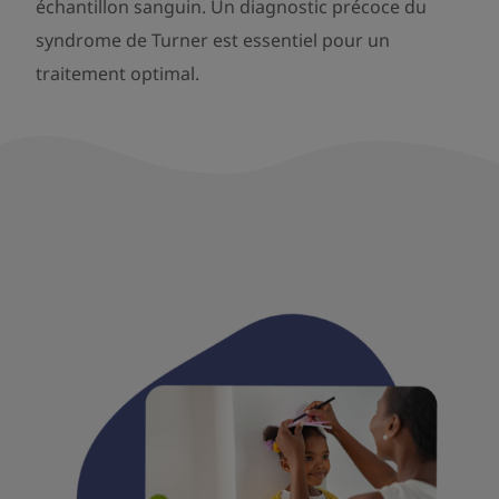
échantillon sanguin. Un diagnostic précoce du
syndrome de Turner est essentiel pour un
traitement optimal.