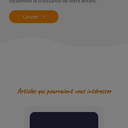
facilement la croissance de votre enfant.
Calculer
Articles qui pourraient vous intéresser