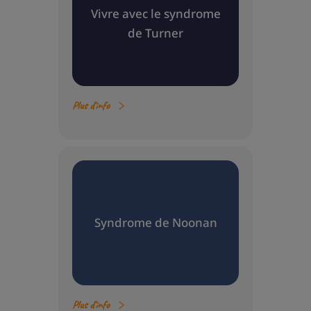
Vivre avec le syndrome
de Turner
Plus d'info
Syndrome de Noonan
Plus d'info