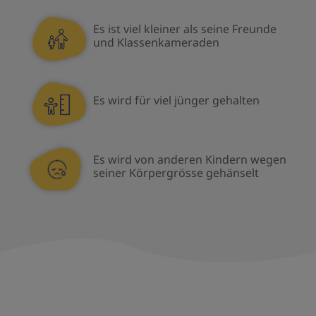
Es ist viel kleiner als seine Freunde
und Klassenkameraden
Es wird für viel jünger gehalten
Es wird von anderen Kindern wegen
seiner Körpergrösse gehänselt