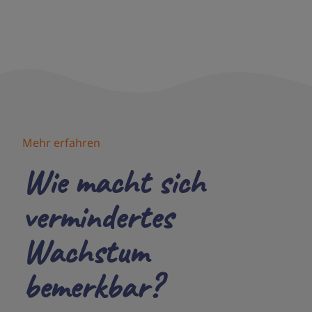
Mehr erfahren
Wie macht sich
vermindertes
Wachstum
bemerkbar?