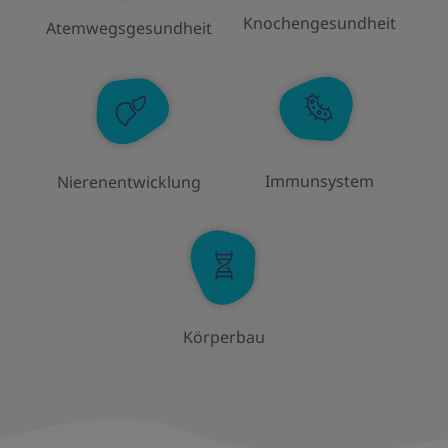
Knochengesundheit
Atemwegsgesundheit
Immunsystem
Nierenentwicklung
Körperbau