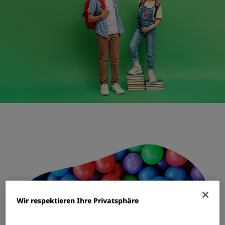
Wir respektieren Ihre Privatsphäre