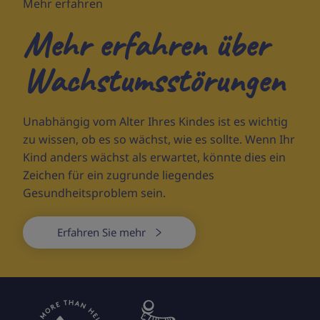
Mehr erfahren
Mehr erfahren über
Wachstumsstörungen
Unabhängig vom Alter Ihres Kindes ist es wichtig
zu wissen, ob es so wächst, wie es sollte. Wenn Ihr
Kind anders wächst als erwartet, könnte dies ein
Zeichen für ein zugrunde liegendes
Gesundheitsproblem sein.
Erfahren Sie mehr