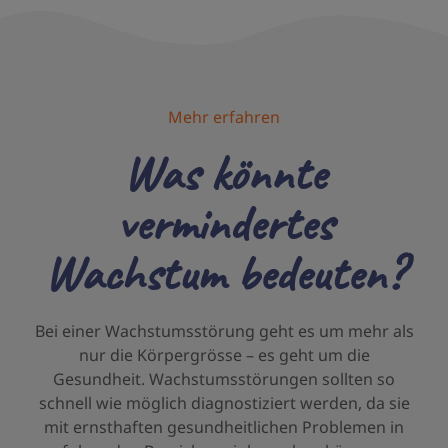
Mehr erfahren
Was könnte
vermindertes
Wachstum bedeuten?
Bei einer Wachstumsstörung geht es um mehr als
nur die Körpergrösse – es geht um die
Gesundheit. Wachstumsstörungen sollten so
schnell wie möglich diagnostiziert werden, da sie
mit ernsthaften gesundheitlichen Problemen in