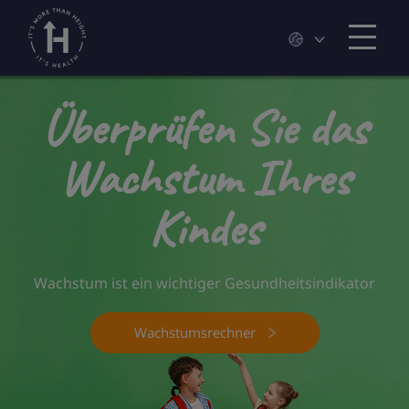
Überprüfen Sie das
Wachstum Ihres
Kindes
Wachstum ist ein wichtiger Gesundheitsindikator
Wachstumsrechner