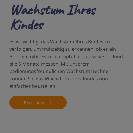
Wachstum Ihres
Kindes
Es ist wichtig, das Wachstum Ihres Kindes zu
verfolgen, um frühzeitig zu erkennen, ob es ein
Problem gibt. Es wird empfohlen, dass Sie Ihr Kind
alle 6 Monate messen. Mit unserem
bedienungsfreundlichen Wachstumsrechner
können Sie das Wachstum Ihres Kindes nun
einfacher beurteilen.
Berechnen