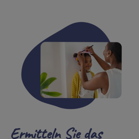
Ermitteln Sie das