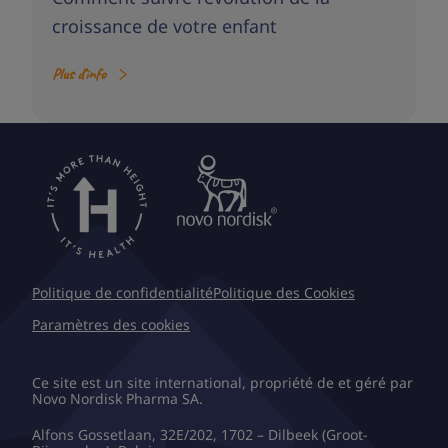
croissance de votre enfant
Plus d'info
Politique de confidentialité
Politique des Cookies
Paramètres des cookies
Ce site est un site international, propriété de et géré par
Novo Nordisk Pharma SA.
Alfons Gossetlaan, 32E/202, 1702 – Dilbeek (Groot-