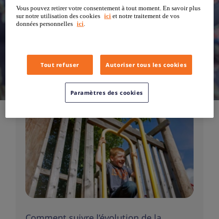
Vous pouvez retirer votre consentement à tout moment. En savoir plus
sur notre utilisation des cookies
ici
et notre traitement de vos
données personnelles
ici
.
Tout refuser
Autoriser tous les cookies
Paramètres des cookies
Comment suivre l’évolution de la