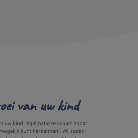
oei van uw kind
an uw kind regelmatig te volgen zodat
mogelijk kunt herkennen¹. Wij raden