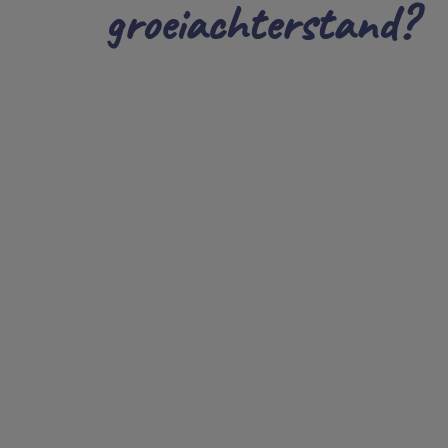
groeiachterstand?