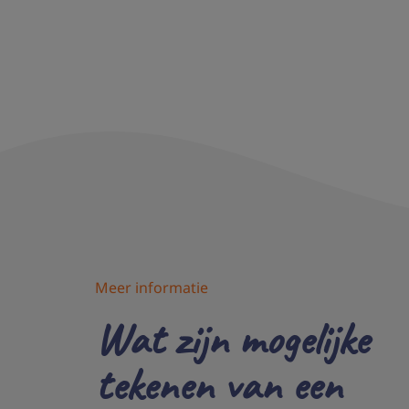
Meer informatie
Wat zijn mogelijke
tekenen van een