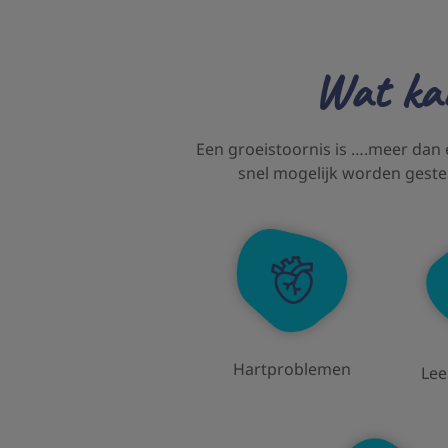
Wat kan
Een groeistoornis is ….meer dan
snel mogelijk worden geste
Hartproblemen
Lee