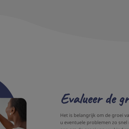
Evalueer de gr
Het is belangrijk om de groei v
u eventuele problemen zo snel 