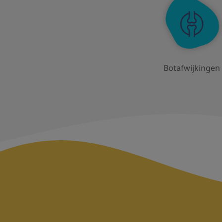
Botafwijkingen