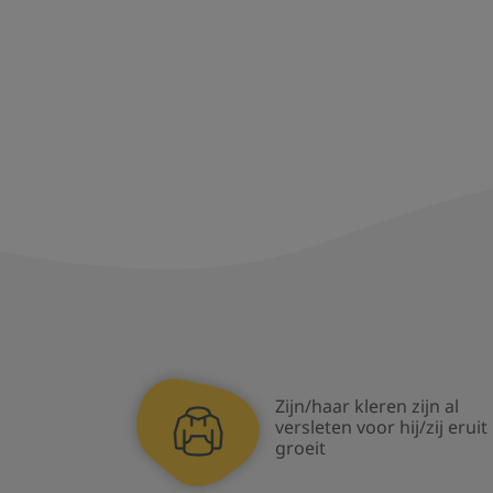
Zijn/haar kleren zijn al
versleten voor hij/zij eruit
groeit