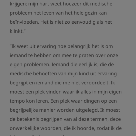
krijgen: mijn hart weet hoezeer dit medische
probleem het leven van het hele gezin kan
beïnvloeden. Het is niet zo eenvoudig als het
klinkt.”
“Ik weet uit ervaring hoe belangrijk het is om
iemand te hebben om mee te praten over onze
eigen problemen. Iemand die eerlijk is, die de
medische behoeften van mijn kind uit ervaring
begrijpt en iemand die me niet veroordeelt. Ik
moest een plek vinden waar ik alles in mijn eigen
tempo kon leren. Een plek waar dingen op een
begrijpelijke manier worden uitgelegd. Ik moest
de betekenis begrijpen van al deze termen, deze
onwerkelijke woorden, die ik hoorde, zodat ik de