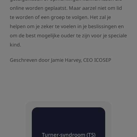
online worden geplaatst. Maar aarzel niet om lid
te worden of een groep te volgen. Het zal je
helpen om je zeker te voelen in je beslissingen en
om de best mogelijke ouder te zijn voor je speciale
kind.
Geschreven door Jamie Harvey, CEO ICOSEP
Turner-syndroom (TS)