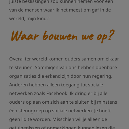
juiste beslissingen zou kunnen nemen voor een
van de mensen waar ik het meest om gaf in de
wereld, mijn kind.”
Waar bouwen we op?
Overal ter wereld komen ouders samen om elkaar
te steunen. Sommigen van ons hebben openbare
organisaties die erkend zijn door hun regering.
Anderen hebben alleen toegang tot sociale
netwerken zoals Facebook. Ik dring er bij alle
ouders op aan om zich aan te sluiten bij minstens
één steungroep op sociale netwerken. Je hoeft
geen lid te worden. Misschien wil je alleen de
getuigenissen of opmerkingen kunnen lezen die